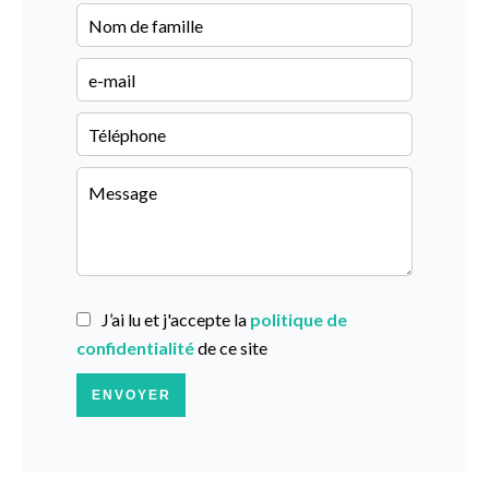
J’ai lu et j'accepte la
politique de
confidentialité
de ce site
ENVOYER