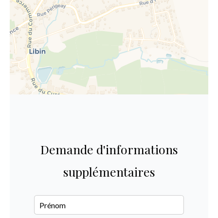
Demande d'informations
supplémentaires