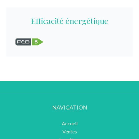
Efficacité énergétique
B
NAVIGATION
Accueil
Ventes