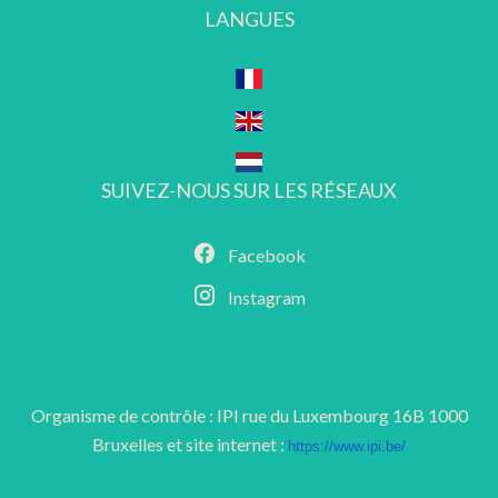
LANGUES
SUIVEZ-NOUS SUR LES RÉSEAUX
Facebook
Instagram
Organisme de contrôle : IPI rue du Luxembourg 16B 1000
Bruxelles et site internet :
https://www.ipi.be/