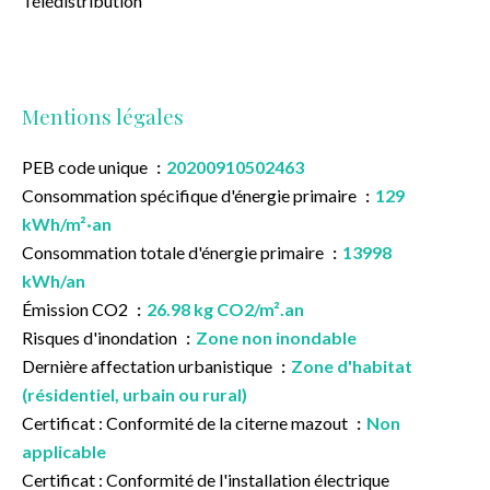
Télédistribution
Mentions légales
PEB code unique
20200910502463
Consommation spécifique d'énergie primaire
129
kWh/m²·an
Consommation totale d'énergie primaire
13998
kWh/an
Émission CO2
26.98 kg CO2/m².an
Risques d'inondation
Zone non inondable
Dernière affectation urbanistique
Zone d'habitat
(résidentiel, urbain ou rural)
Certificat : Conformité de la citerne mazout
Non
applicable
Certificat : Conformité de l'installation électrique