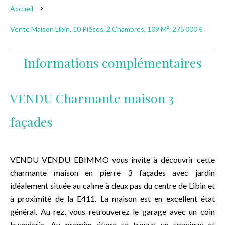
Accueil
Vente Maison Libin, 10 Pièces, 2 Chambres, 109 M², 275 000 €
Informations complémentaires
VENDU Charmante maison 3
façades
VENDU VENDU EBIMMO vous invite à découvrir cette
charmante maison en pierre 3 façades avec jardin
idéalement située au calme à deux pas du centre de Libin et
à proximité de la E411. La maison est en excellent état
général. Au rez, vous retrouverez le garage avec un coin
buanderie. Au premier étage se trouve un spacieux et