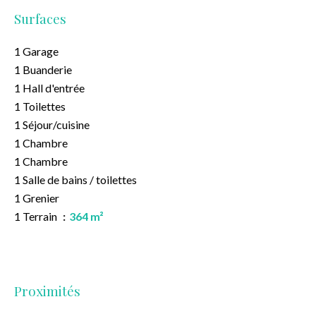
Surfaces
1 Garage
1 Buanderie
1 Hall d'entrée
1 Toilettes
1 Séjour/cuisine
1 Chambre
1 Chambre
1 Salle de bains / toilettes
1 Grenier
1 Terrain
364 m²
Proximités