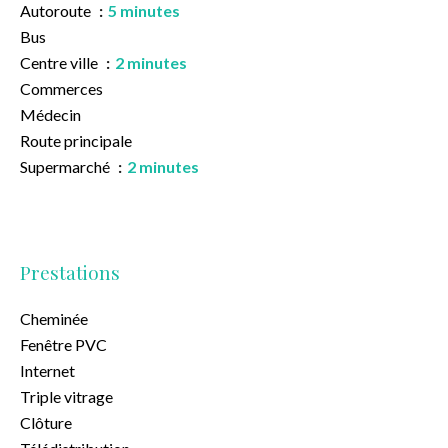
Autoroute
5 minutes
Bus
Centre ville
2 minutes
Commerces
Médecin
Route principale
Supermarché
2 minutes
Prestations
Cheminée
Fenêtre PVC
Internet
Triple vitrage
Clôture