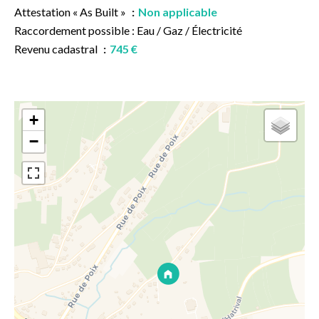
Attestation « As Built »
Non applicable
Raccordement possible : Eau / Gaz / Électricité
Revenu cadastral
745 €
+
−