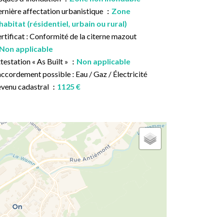
rnière affectation urbanistique
Zone
habitat (résidentiel, urbain ou rural)
rtificat : Conformité de la citerne mazout
Non applicable
testation « As Built »
Non applicable
ccordement possible : Eau / Gaz / Électricité
venu cadastral
1125 €