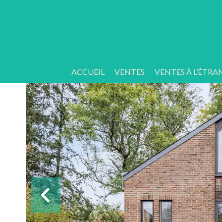
ACCUEIL
VENTES
VENTES À L’ÉTRA