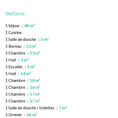
Surfaces
1 Séjour
48 m²
1 Cuisine
1 Salle de douche
5 m²
1 Bureau
13 m²
1 Chambre
13 m²
1 Hall
3 m²
1 Escalier
1 m²
1 Hall
14 m²
1 Chambre
18 m²
1 Chambre
16 m²
1 Chambre
17 m²
1 Chambre
17 m²
1 Salle de douche / toilettes
7 m²
1 Grenier
66 m²