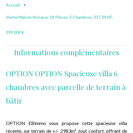
Accueil
Vente Maison Noiseux, 18 Pièces, 5 Chambres, 337.39 M²,
399 000 €
Informations complémentaires
OPTION OPTION Spacieuse villa 6
chambres avec parcelle de terrain à
bâtir
OPTION EBimmo vous propose cette spacieuse villa
récente, sur terrain de +/- 2983m², tout confort, offrant de