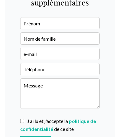
supplémentaires
J’ai lu et j'accepte la
politique de
confidentialité
de ce site