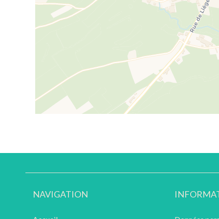
NAVIGATION
INFORMAT