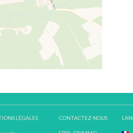
IONS LÉGALES
CONTACTEZ-NOUS
LAN