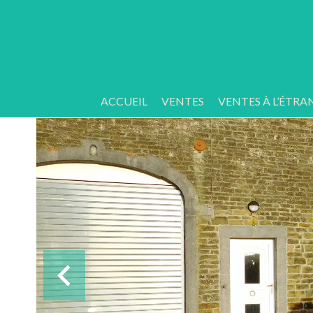
ACCUEIL
VENTES
VENTES À L’ÉTRA