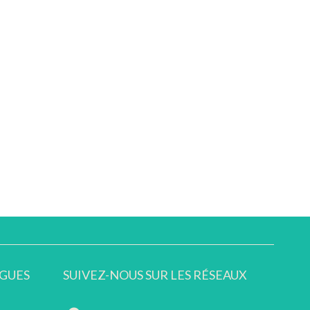
GUES
SUIVEZ-NOUS SUR LES RÉSEAUX