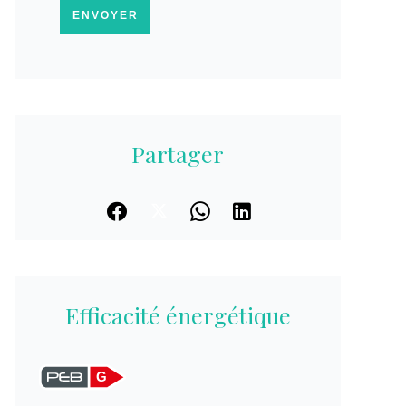
ENVOYER
Partager
Efficacité énergétique
G