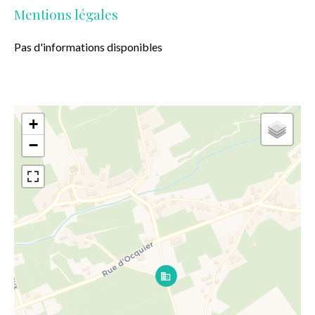
Mentions légales
Pas d'informations disponibles
+
−