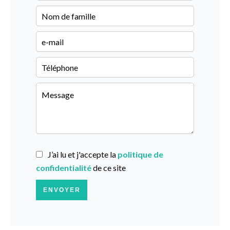
J’ai lu et j'accepte la
politique de
confidentialité
de ce site
ENVOYER