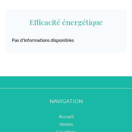
Efficacité énergétique
Pas d'informations disponibles
NAVIGATION
Accueil
Ventes
Locations