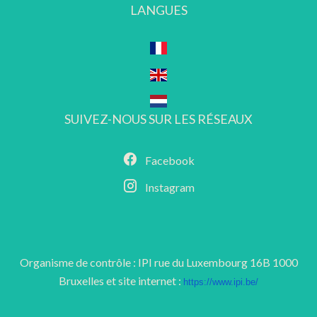
LANGUES
SUIVEZ-NOUS SUR LES RÉSEAUX
Facebook
Instagram
Organisme de contrôle : IPI rue du Luxembourg 16B 1000
Bruxelles et site internet :
https://www.ipi.be/