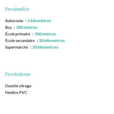
Proximités
Autoroute
5 kilomètres
Bus
200 mètres
École primaire
300 mètres
École secondaire
20 kilomètres
Supermarché
20 kilomètres
Prestations
Double vitrage
Fenêtre PVC