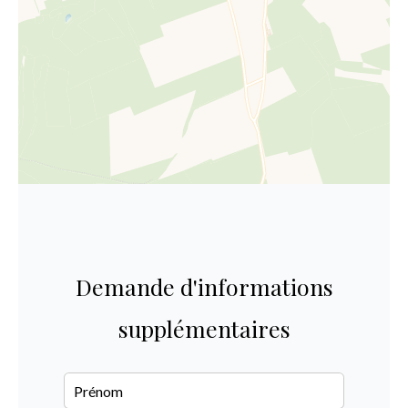
Demande d'informations
supplémentaires