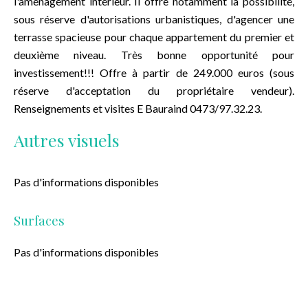
l'aménagement intérieur. Il offre notamment la possibilité,
sous réserve d'autorisations urbanistiques, d'agencer une
terrasse spacieuse pour chaque appartement du premier et
deuxième niveau. Très bonne opportunité pour
investissement!!! Offre à partir de 249.000 euros (sous
réserve d'acceptation du propriétaire vendeur).
Renseignements et visites E Bauraind 0473/97.32.23.
Autres visuels
Pas d'informations disponibles
Surfaces
Pas d'informations disponibles