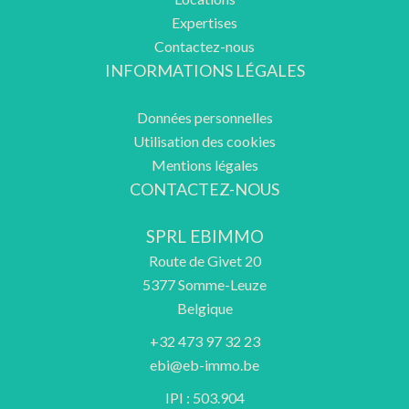
Expertises
Contactez-nous
INFORMATIONS LÉGALES
Données personnelles
Utilisation des cookies
Mentions légales
CONTACTEZ-NOUS
SPRL EBIMMO
Route de Givet 20
5377
Somme-Leuze
Belgique
+32 473 97 32 23
ebi@eb-immo.be
IPI : 503.904