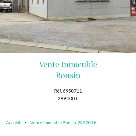
Vente Immeuble
Bonsin
Réf. 6958711
299 000 €
Accueil
Vente Immeuble Bonsin, 299 000 €