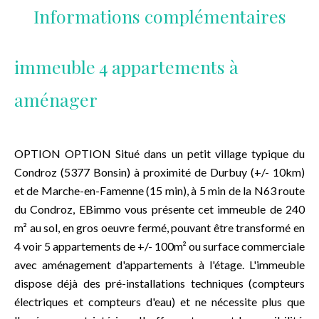
Informations complémentaires
immeuble 4 appartements à
aménager
OPTION OPTION Situé dans un petit village typique du
Condroz (5377 Bonsin) à proximité de Durbuy (+/- 10km)
et de Marche-en-Famenne (15 min), à 5 min de la N63 route
du Condroz, EBimmo vous présente cet immeuble de 240
m² au sol, en gros oeuvre fermé, pouvant être transformé en
4 voir 5 appartements de +/- 100m² ou surface commerciale
avec aménagement d'appartements à l'étage. L'immeuble
dispose déjà des pré-installations techniques (compteurs
électriques et compteurs d'eau) et ne nécessite plus que