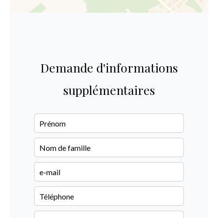
Demande d'informations
supplémentaires