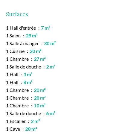
Surfaces
1 Hall d'entrée
7 m²
1 Salon
28 m²
1 Salle à manger
30 m²
1 Cuisine
20 m²
1 Chambre
27 m²
1 Salle de douche
2 m²
1 Hall
3 m²
1 Hall
8 m²
1 Chambre
20 m²
1 Chambre
28 m²
1 Chambre
10 m²
1 Salle de douche
6 m²
1 Escalier
2 m²
1 Cave
28 m²