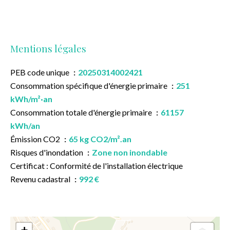
Mentions légales
PEB code unique
20250314002421
Consommation spécifique d'énergie primaire
251
kWh/m²·an
Consommation totale d'énergie primaire
61157
kWh/an
Émission CO2
65 kg CO2/m².an
Risques d'inondation
Zone non inondable
Certificat : Conformité de l'installation électrique
Revenu cadastral
992 €