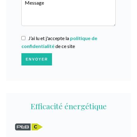
J’ai lu et j'accepte la
politique de
confidentialité
de ce site
ENVOYER
Efficacité énergétique
C