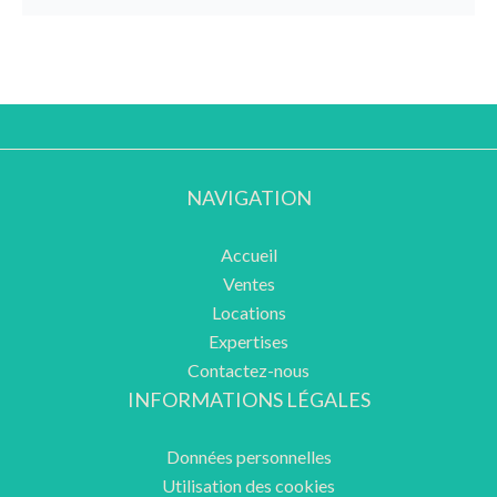
NAVIGATION
Accueil
Ventes
Locations
Expertises
Contactez-nous
INFORMATIONS LÉGALES
Données personnelles
Utilisation des cookies