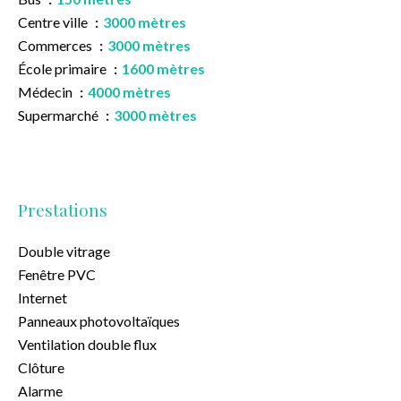
Centre ville
3000 mètres
Commerces
3000 mètres
École primaire
1600 mètres
Médecin
4000 mètres
Supermarché
3000 mètres
Prestations
Double vitrage
Fenêtre PVC
Internet
Panneaux photovoltaïques
Ventilation double flux
Clôture
Alarme