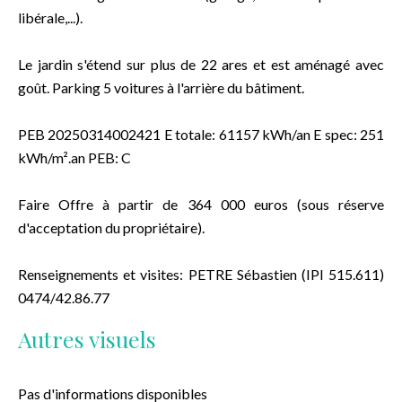
libérale,...).
Le jardin s'étend sur plus de 22 ares et est aménagé avec
goût. Parking 5 voitures à l'arrière du bâtiment.
PEB 20250314002421 E totale: 61157 kWh/an E spec: 251
kWh/m².an PEB: C
Faire Offre à partir de 364 000 euros (sous réserve
d'acceptation du propriétaire).
Renseignements et visites: PETRE Sébastien (IPI 515.611)
0474/42.86.77
Autres visuels
Pas d'informations disponibles