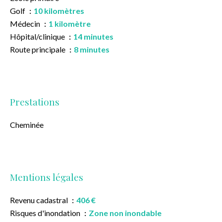
Golf
10 kilomètres
Médecin
1 kilomètre
Hôpital/clinique
14 minutes
Route principale
8 minutes
Prestations
Cheminée
Mentions légales
Revenu cadastral
406 €
Risques d'inondation
Zone non inondable