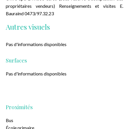
propriétaires vendeurs) Renseignements et visites E.
Bauraind 0473/97.32.23
Autres visuels
Pas d'informations disponibles
Surfaces
Pas d'informations disponibles
Proximités
Bus
École primaire