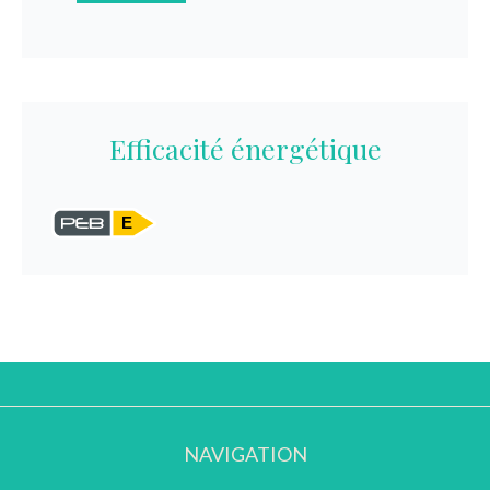
Efficacité énergétique
E
NAVIGATION