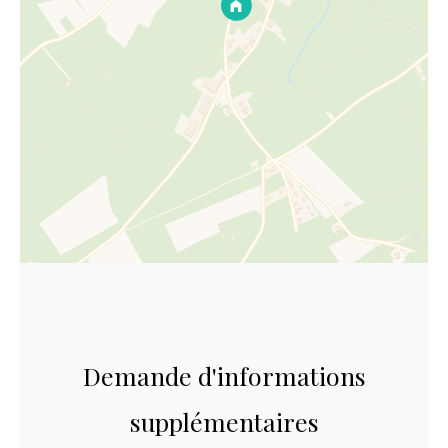
Demande d'informations
supplémentaires