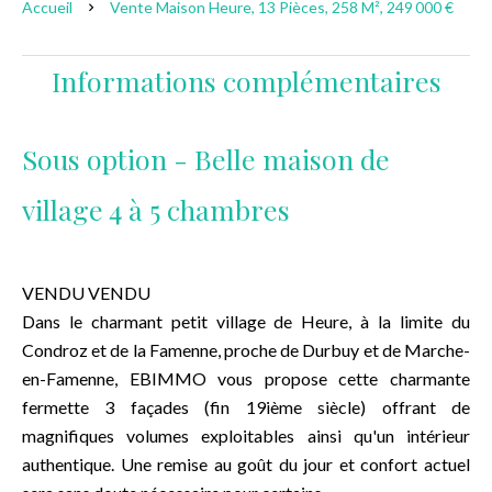
Accueil
Vente Maison Heure, 13 Pièces, 258 M², 249 000 €
Informations complémentaires
Sous option - Belle maison de
village 4 à 5 chambres
VENDU VENDU
Dans le charmant petit village de Heure, à la limite du
Condroz et de la Famenne, proche de Durbuy et de Marche-
en-Famenne, EBIMMO vous propose cette charmante
fermette 3 façades (fin 19ième siècle) offrant de
magnifiques volumes exploitables ainsi qu'un intérieur
authentique. Une remise au goût du jour et confort actuel