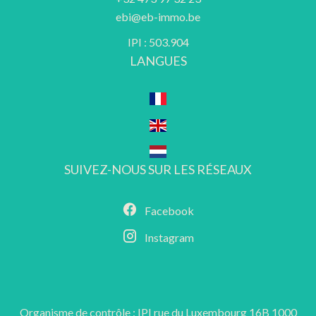
ebi@eb-immo.be
IPI : 503.904
LANGUES
SUIVEZ-NOUS SUR LES RÉSEAUX
Facebook
Instagram
Organisme de contrôle : IPI rue du Luxembourg 16B 1000