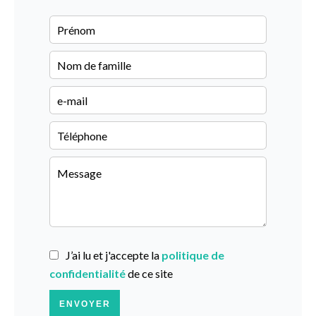
J’ai lu et j'accepte la
politique de
confidentialité
de ce site
ENVOYER