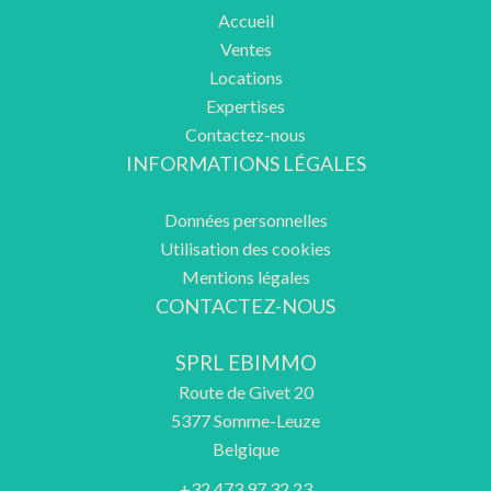
Accueil
Ventes
Locations
Expertises
Contactez-nous
INFORMATIONS LÉGALES
Données personnelles
Utilisation des cookies
Mentions légales
CONTACTEZ-NOUS
SPRL EBIMMO
Route de Givet 20
5377
Somme-Leuze
Belgique
+32 473 97 32 23