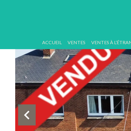
ACCUEIL
VENTES
VENTES À L’ÉTRA