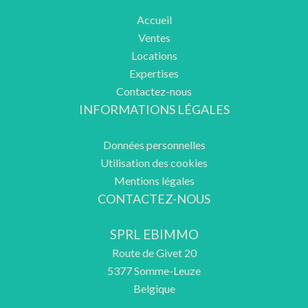
Accueil
Ventes
Locations
Expertises
Contactez-nous
INFORMATIONS LÉGALES
Données personnelles
Utilisation des cookies
Mentions légales
CONTACTEZ-NOUS
SPRL EBIMMO
Route de Givet 20
5377
Somme-Leuze
Belgique