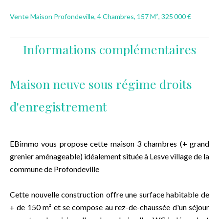
Vente Maison Profondeville, 4 Chambres, 157 M², 325 000 €
Informations complémentaires
Maison neuve sous régime droits
d'enregistrement
EBimmo vous propose cette maison 3 chambres (+ grand
grenier aménageable) idéalement située à Lesve village de la
commune de Profondeville
Cette nouvelle construction offre une surface habitable de
+ de 150 m² et se compose au rez-de-chaussée d'un séjour