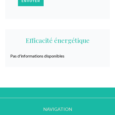
ENVOYER
Efficacité énergétique
Pas d'informations disponibles
NAVIGATION