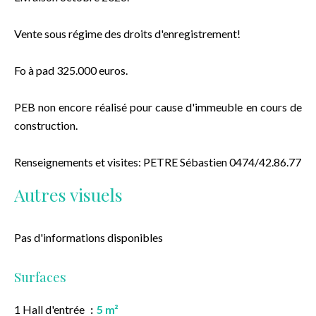
Vente sous régime des droits d'enregistrement!
Fo à pad 325.000 euros.
PEB non encore réalisé pour cause d'immeuble en cours de
construction.
Renseignements et visites: PETRE Sébastien 0474/42.86.77
Autres visuels
Pas d'informations disponibles
Surfaces
1 Hall d'entrée
5 m²