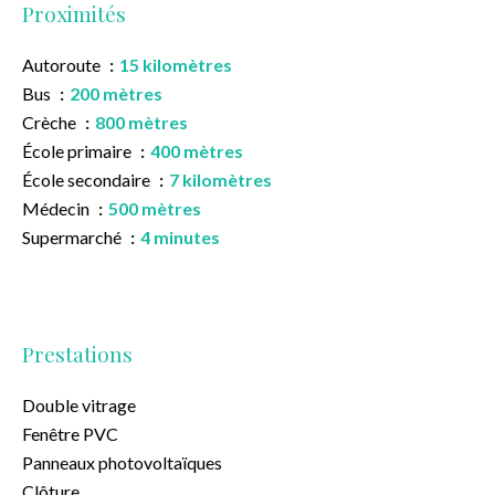
Proximités
Autoroute
15 kilomètres
Bus
200 mètres
Crèche
800 mètres
École primaire
400 mètres
École secondaire
7 kilomètres
Médecin
500 mètres
Supermarché
4 minutes
Prestations
Double vitrage
Fenêtre PVC
Panneaux photovoltaïques
Clôture