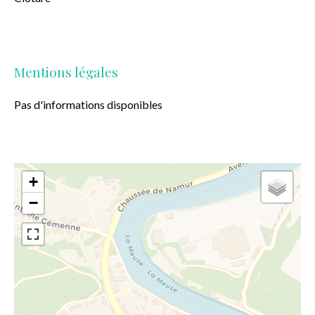
Mentions légales
Pas d'informations disponibles
+
−