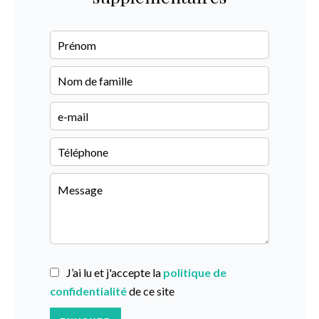
J’ai lu et j'accepte la
politique de
confidentialité
de ce site