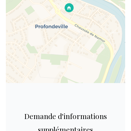
Demande d'informations
supplémentaires