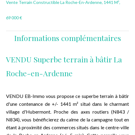
Vente Terrain Constructible La Roche-En-Ardenne, 1441 M²,
69 000 €
Informations complémentaires
VENDU Superbe terrain à bâtir La
Roche-en-Ardenne
VENDU EB-Immo vous propose ce superbe terrain à bâtir
d'une contenance de +/- 1441 m² situé dans le charmant
village d'Hubermont. Proche des axes routiers (N843 /
N834), vous bénéficierez du calme de la campagne tout en
étant à proximité des commerces situés dans le centre-ville