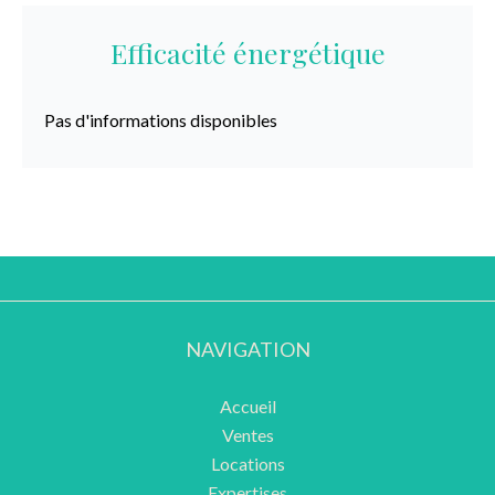
Efficacité énergétique
Pas d'informations disponibles
NAVIGATION
Accueil
Ventes
Locations
Expertises