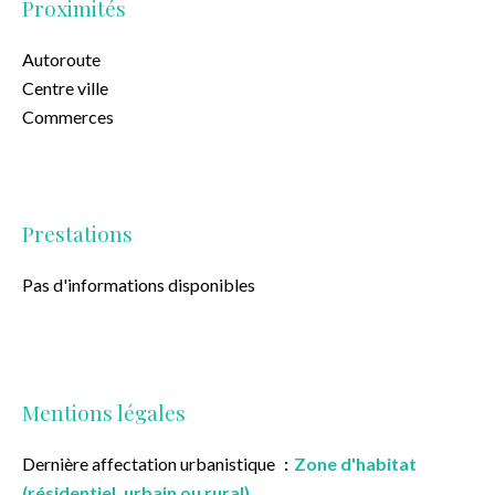
Proximités
Autoroute
Centre ville
Commerces
Prestations
Pas d'informations disponibles
Mentions légales
Dernière affectation urbanistique
Zone d'habitat
(résidentiel, urbain ou rural)