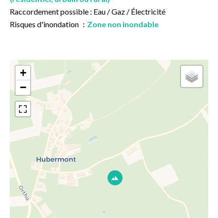
Raccordement possible : Eau / Gaz / Électricité
Risques d'inondation
Zone non inondable
+
−