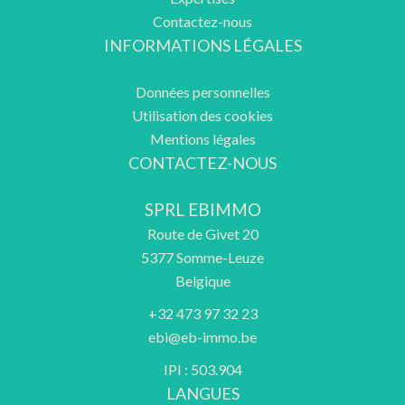
Contactez-nous
INFORMATIONS LÉGALES
Données personnelles
Utilisation des cookies
Mentions légales
CONTACTEZ-NOUS
SPRL EBIMMO
Route de Givet 20
5377
Somme-Leuze
Belgique
+32 473 97 32 23
ebi@eb-immo.be
IPI : 503.904
LANGUES