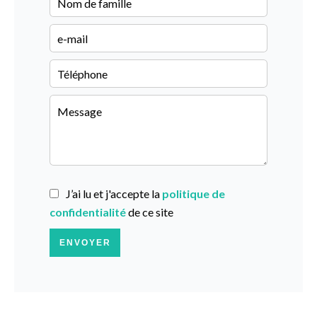
J’ai lu et j'accepte la
politique de
confidentialité
de ce site
ENVOYER