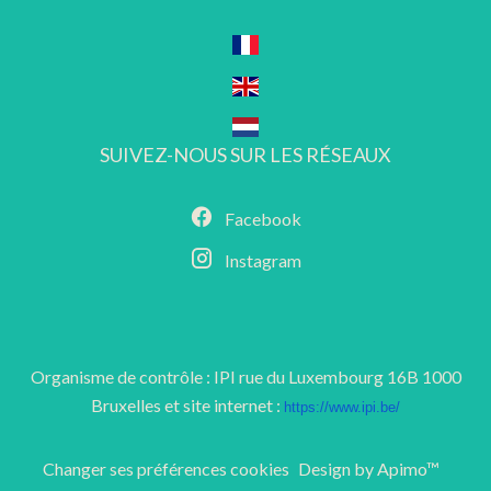
SUIVEZ-NOUS SUR LES RÉSEAUX
Facebook
Instagram
Organisme de contrôle : IPI rue du Luxembourg 16B 1000
Bruxelles et site internet :
https://www.ipi.be/
Changer ses préférences cookies
Design by
Apimo™