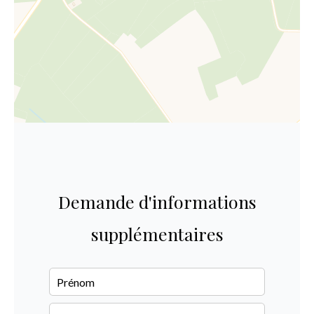
Demande d'informations
supplémentaires