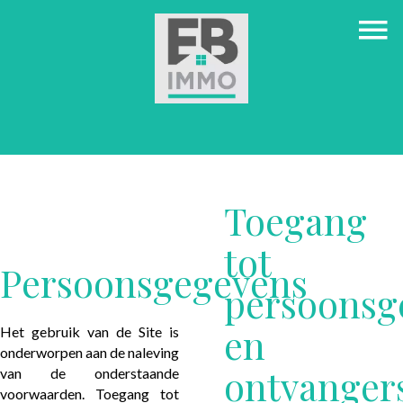
Toegang
tot
Persoonsgegevens
persoonsg
en
Het gebruik van de Site is
onderworpen aan de naleving
ontvanger
van de onderstaande
voorwaarden. Toegang tot