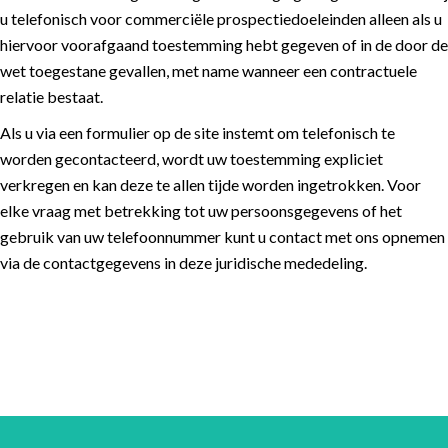
u telefonisch voor commerciële prospectiedoeleinden alleen als u
hiervoor voorafgaand toestemming hebt gegeven of in de door de
wet toegestane gevallen, met name wanneer een contractuele
relatie bestaat.
Als u via een formulier op de site instemt om telefonisch te
worden gecontacteerd, wordt uw toestemming expliciet
verkregen en kan deze te allen tijde worden ingetrokken. Voor
elke vraag met betrekking tot uw persoonsgegevens of het
gebruik van uw telefoonnummer kunt u contact met ons opnemen
via de contactgegevens in deze juridische mededeling.