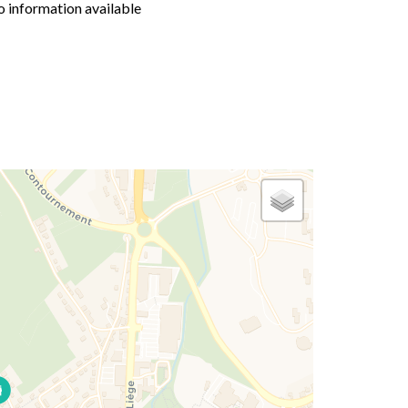
 information available