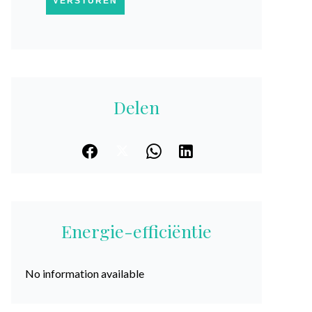
VERSTUREN
Delen
Energie-efficiëntie
No information available