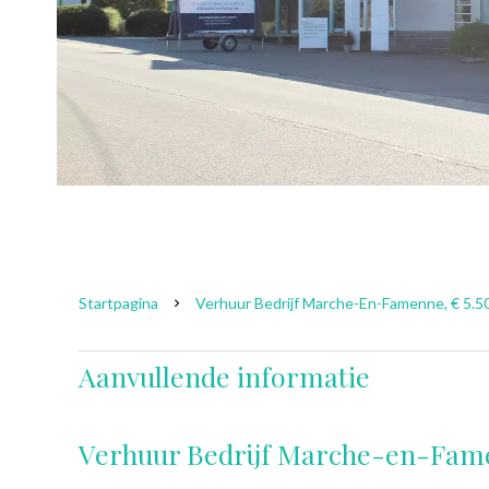
Startpagina
Verhuur Bedrijf Marche-En-Famenne, € 5.5
Aanvullende informatie
Verhuur Bedrijf Marche-en-Fa