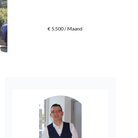
€ 5.500 / Maand