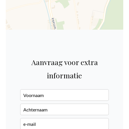
Aanvraag voor extra
informatie