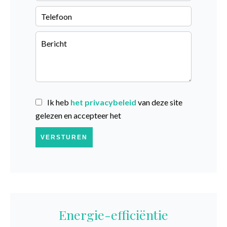
Ik heb
het privacybeleid
van deze site
gelezen en accepteer het
VERSTUREN
Energie-efficiëntie