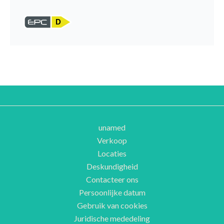
D
unamed
Verkoop
Locaties
Deskundigheid
Contacteer ons
Persoonlijke datum
Gebruik van cookies
Juridische mededeling