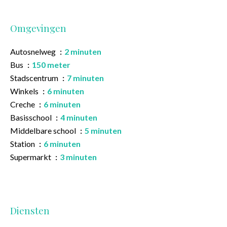
Omgevingen
Autosnelweg
2 minuten
Bus
150 meter
Stadscentrum
7 minuten
Winkels
6 minuten
Creche
6 minuten
Basisschool
4 minuten
Middelbare school
5 minuten
Station
6 minuten
Supermarkt
3 minuten
Diensten