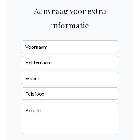
Aanvraag voor extra
informatie