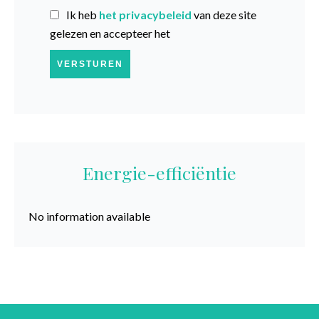
Ik heb
het privacybeleid
van deze site
gelezen en accepteer het
VERSTUREN
Energie-efficiëntie
No information available