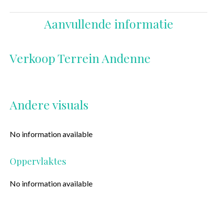
Aanvullende informatie
Verkoop Terrein Andenne
Andere visuals
No information available
Oppervlaktes
No information available