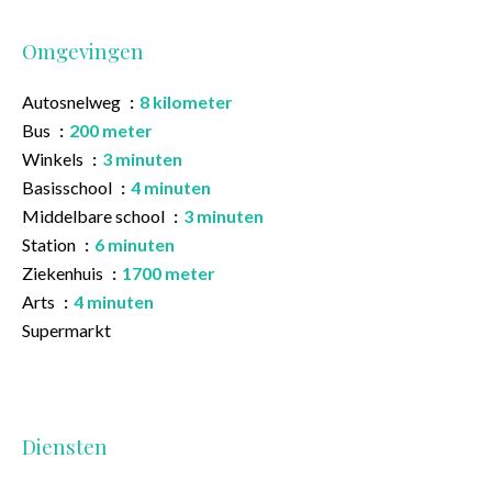
Omgevingen
Autosnelweg
8 kilometer
Bus
200 meter
Winkels
3 minuten
Basisschool
4 minuten
Middelbare school
3 minuten
Station
6 minuten
Ziekenhuis
1700 meter
Arts
4 minuten
Supermarkt
Diensten