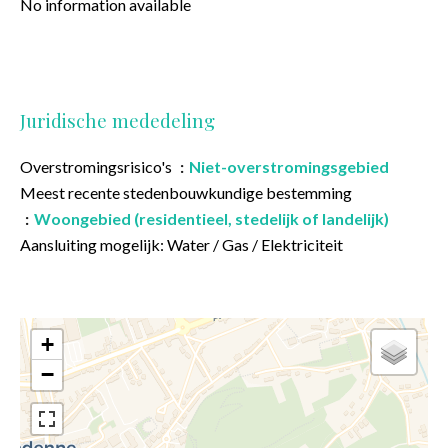
No information available
Juridische mededeling
Overstromingsrisico's
Niet-overstromingsgebied
Meest recente stedenbouwkundige bestemming
Woongebied (residentieel, stedelijk of landelijk)
Aansluiting mogelijk: Water / Gas / Elektriciteit
+
−