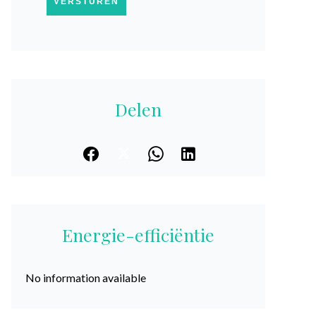
VERSTUREN
Delen
Energie-efficiëntie
No information available