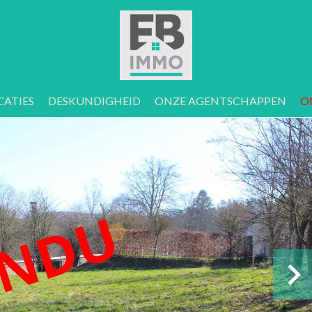
CATIES
DESKUNDIGHEID
ONZE AGENTSCHAPPEN
O