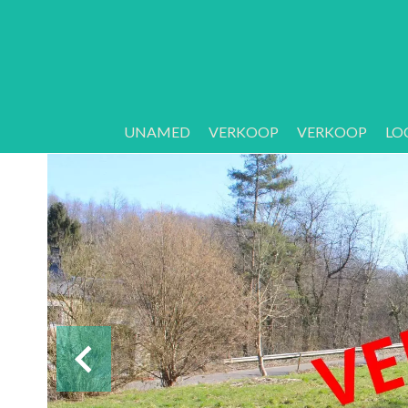
UNAMED
VERKOOP
VERKOOP
LO