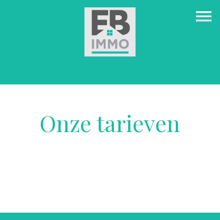
Onze tarieven